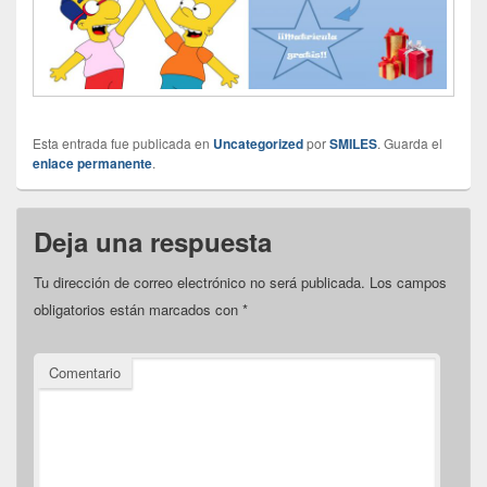
Esta entrada fue publicada en
Uncategorized
por
SMILES
. Guarda el
enlace permanente
.
Deja una respuesta
Tu dirección de correo electrónico no será publicada.
Los campos
obligatorios están marcados con
*
Comentario