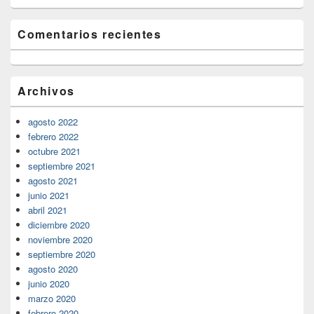
Comentarios recientes
Archivos
agosto 2022
febrero 2022
octubre 2021
septiembre 2021
agosto 2021
junio 2021
abril 2021
diciembre 2020
noviembre 2020
septiembre 2020
agosto 2020
junio 2020
marzo 2020
febrero 2020