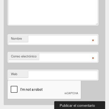
Nombre
*
Correo electrónico
*
Web