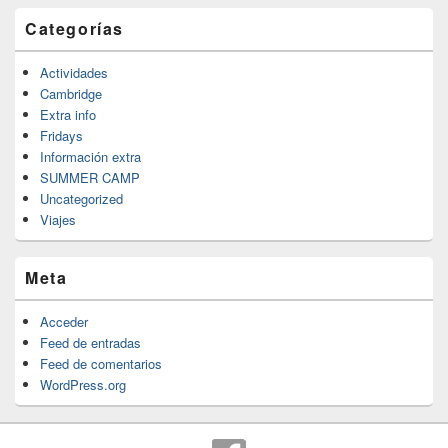
Categorías
Actividades
Cambridge
Extra info
Fridays
Información extra
SUMMER CAMP
Uncategorized
Viajes
Meta
Acceder
Feed de entradas
Feed de comentarios
WordPress.org