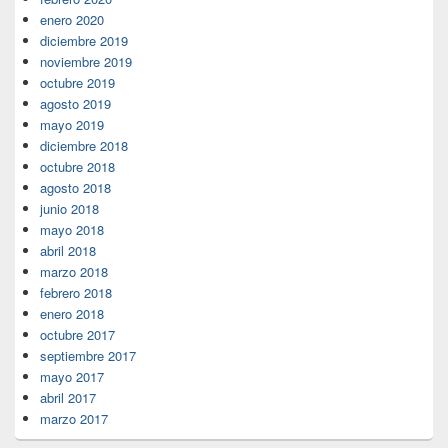
enero 2020
diciembre 2019
noviembre 2019
octubre 2019
agosto 2019
mayo 2019
diciembre 2018
octubre 2018
agosto 2018
junio 2018
mayo 2018
abril 2018
marzo 2018
febrero 2018
enero 2018
octubre 2017
septiembre 2017
mayo 2017
abril 2017
marzo 2017