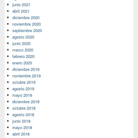
junio 2021
abril 2021
diciembre 2020
noviembre 2020
septiembre 2020
agosto 2020
junio 2020
marzo 2020
febrero 2020
enero 2020
diciembre 2019
noviembre 2019
octubre 2019
agosto 2019
mayo 2019
diciembre 2018
octubre 2018
agosto 2018
junio 2018
mayo 2018
abril 2018