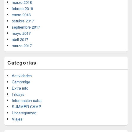
marzo 2018
febrero 2018
enero 2018
octubre 2017
septiembre 2017
mayo 2017
abril 2017
marzo 2017
Categorías
Actividades
Cambridge
Extra info
Fridays
Información extra
SUMMER CAMP
Uncategorized
Viajes