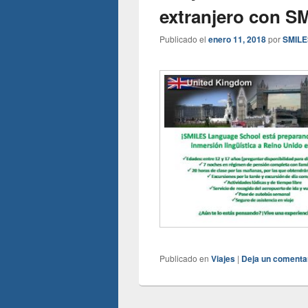
extranjero con S
Publicado el
enero 11, 2018
por
SMILE
Publicado en
Viajes
|
Deja un comenta