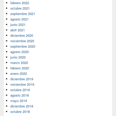
febrero 2022
octubre 2021
septiembre 2021
agosto 2021
junio 2021
abril 2021
diciembre 2020
noviembre 2020
septiembre 2020
agosto 2020
junio 2020
marzo 2020
febrero 2020
enero 2020
diciembre 2019
noviembre 2019
octubre 2019
agosto 2019
mayo 2019
diciembre 2018
octubre 2018