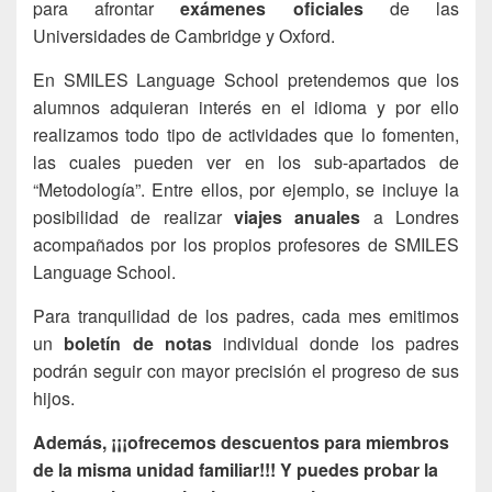
para afrontar
exámenes oficiales
de las
Universidades de Cambridge y Oxford.
En SMILES Language School pretendemos que los
alumnos adquieran interés en el idioma y por ello
realizamos todo tipo de actividades que lo fomenten,
las cuales pueden ver en los sub-apartados de
“Metodología”. Entre ellos, por ejemplo, se incluye la
posibilidad de realizar
viajes anuales
a Londres
acompañados por los propios profesores de SMILES
Language School.
Para tranquilidad de los padres, cada mes emitimos
un
boletín de notas
individual donde los padres
podrán seguir con mayor precisión el progreso de sus
hijos.
Además, ¡¡¡ofrecemos descuentos para miembros
de la misma unidad familiar!!! Y puedes probar la