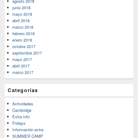
agosto 2018
junio 2018
mayo 2018
abril 2018
marzo 2018
febrero 2018
enero 2018
octubre 2017
septiembre 2017
mayo 2017
abril 2017
marzo 2017
Categorías
Actividades
Cambridge
Extra info
Fridays
Información extra
SUMMER CAMP