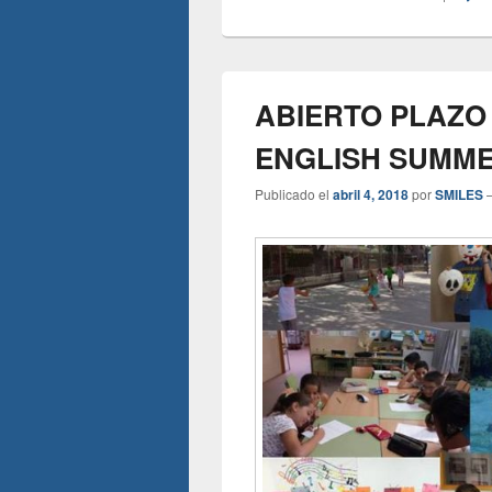
ABIERTO PLAZO
ENGLISH SUMM
Publicado el
abril 4, 2018
por
SMILES