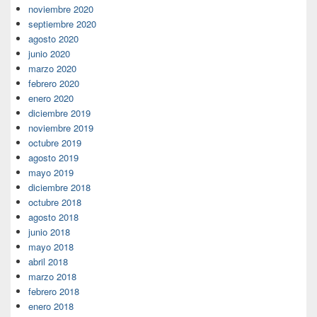
noviembre 2020
septiembre 2020
agosto 2020
junio 2020
marzo 2020
febrero 2020
enero 2020
diciembre 2019
noviembre 2019
octubre 2019
agosto 2019
mayo 2019
diciembre 2018
octubre 2018
agosto 2018
junio 2018
mayo 2018
abril 2018
marzo 2018
febrero 2018
enero 2018