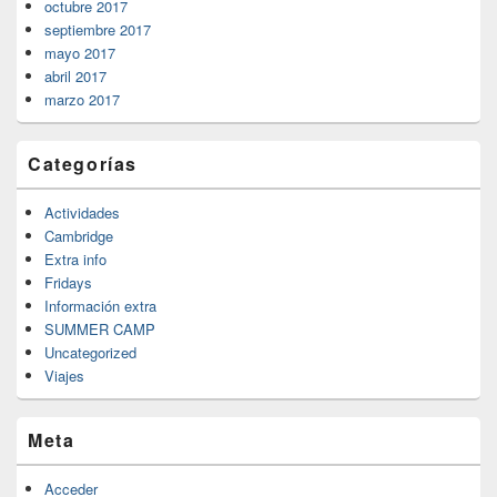
octubre 2017
septiembre 2017
mayo 2017
abril 2017
marzo 2017
Categorías
Actividades
Cambridge
Extra info
Fridays
Información extra
SUMMER CAMP
Uncategorized
Viajes
Meta
Acceder