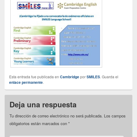
Esta entrada fue publicada en
Cambridge
por
SMILES
. Guarda el
enlace permanente
.
Deja una respuesta
Tu dirección de correo electrónico no será publicada.
Los campos
obligatorios están marcados con
*