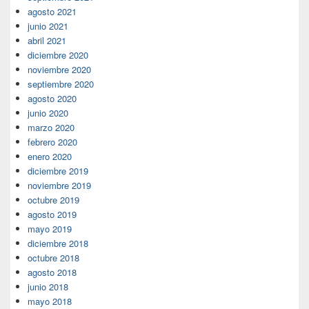
agosto 2021
junio 2021
abril 2021
diciembre 2020
noviembre 2020
septiembre 2020
agosto 2020
junio 2020
marzo 2020
febrero 2020
enero 2020
diciembre 2019
noviembre 2019
octubre 2019
agosto 2019
mayo 2019
diciembre 2018
octubre 2018
agosto 2018
junio 2018
mayo 2018