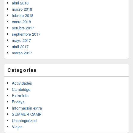
abril 2018
marzo 2018
febrero 2018
enero 2018
octubre 2017
septiembre 2017
mayo 2017
abril 2017
marzo 2017
Categorías
Actividades
Cambridge
Extra info
Fridays
Información extra
SUMMER CAMP
Uncategorized
Viajes