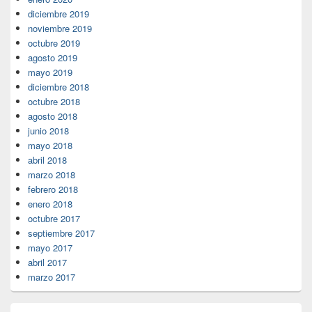
diciembre 2019
noviembre 2019
octubre 2019
agosto 2019
mayo 2019
diciembre 2018
octubre 2018
agosto 2018
junio 2018
mayo 2018
abril 2018
marzo 2018
febrero 2018
enero 2018
octubre 2017
septiembre 2017
mayo 2017
abril 2017
marzo 2017