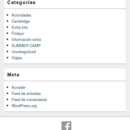
Categorías
Actividades
Cambridge
Extra info
Fridays
Información extra
SUMMER CAMP
Uncategorized
Viajes
Meta
Acceder
Feed de entradas
Feed de comentarios
WordPress.org