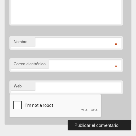
Nombre
*
Correo electrónico
*
Web