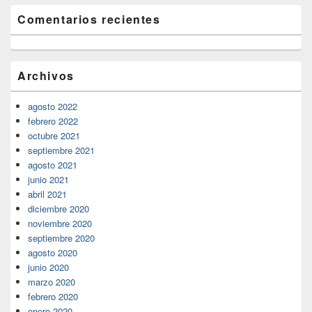
Comentarios recientes
Archivos
agosto 2022
febrero 2022
octubre 2021
septiembre 2021
agosto 2021
junio 2021
abril 2021
diciembre 2020
noviembre 2020
septiembre 2020
agosto 2020
junio 2020
marzo 2020
febrero 2020
enero 2020