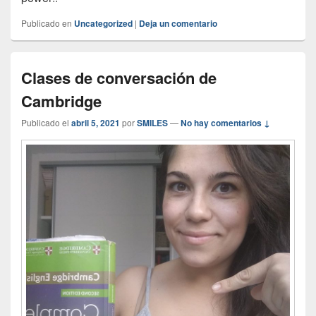
Publicado en
Uncategorized
|
Deja un comentario
Clases de conversación de
Cambridge
Publicado el
abril 5, 2021
por
SMILES
—
No hay comentarios ↓