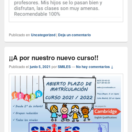
Publicado en
Uncategorized
|
Deja un comentario
¡¡A por nuestro nuevo curso!!
Publicado el
junio 5, 2021
por
SMILES
—
No hay comentarios ↓