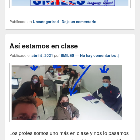
Publicado en
Uncategorized
|
Deja un comentario
Así estamos en clase
Publicado el
abril 5, 2021
por
SMILES
—
No hay comentarios ↓
Los profes somos uno más en clase y nos lo pasamos