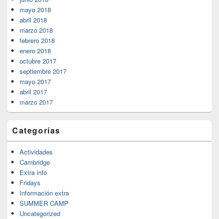
mayo 2018
abril 2018
marzo 2018
febrero 2018
enero 2018
octubre 2017
septiembre 2017
mayo 2017
abril 2017
marzo 2017
Categorías
Actividades
Cambridge
Extra info
Fridays
Información extra
SUMMER CAMP
Uncategorized