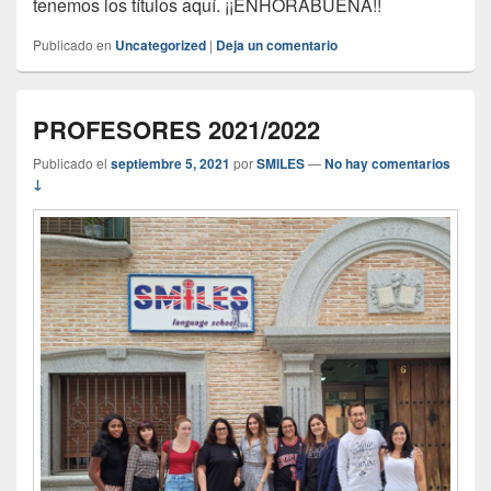
tenemos los títulos aquí. ¡¡ENHORABUENA!!
Publicado en
Uncategorized
|
Deja un comentario
PROFESORES 2021/2022
Publicado el
septiembre 5, 2021
por
SMILES
—
No hay comentarios
↓