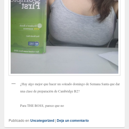
¿Hay algo mejor que hacer un soleado domingo de Semana Santa que dar
una clase de preparación de Cambridge B2?
Para THE BOSS, parece que no
Publicado en
Uncategorized
|
Deja un comentario