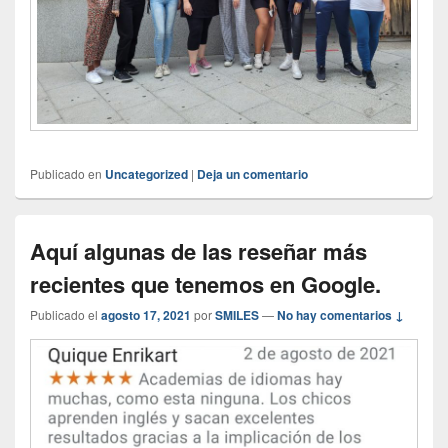
Publicado en
Uncategorized
|
Deja un comentario
Aquí algunas de las reseñar más
recientes que tenemos en Google.
Publicado el
agosto 17, 2021
por
SMILES
—
No hay comentarios ↓