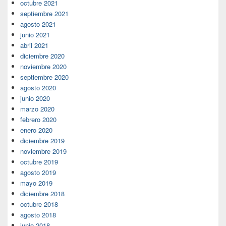
octubre 2021
septiembre 2021
agosto 2021
junio 2021
abril 2021
diciembre 2020
noviembre 2020
septiembre 2020
agosto 2020
junio 2020
marzo 2020
febrero 2020
enero 2020
diciembre 2019
noviembre 2019
octubre 2019
agosto 2019
mayo 2019
diciembre 2018
octubre 2018
agosto 2018
junio 2018