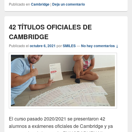
Publicado en
Cambridge
|
Deja un comentario
42 TÍTULOS OFICIALES DE
CAMBRIDGE
Publicado el
octubre 6, 2021
por
SMILES
—
No hay comentarios ↓
El curso pasado 2020/2021 se presentaron 42
alumnos a exámenes oficiales de Cambridge y ya