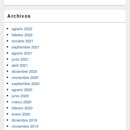
Archivos
agosto 2022
febrero 2022
octubre 2021
septiembre 2021
agosto 2021
junio 2021
abril 2021
diciembre 2020
noviembre 2020
septiembre 2020
agosto 2020
junio 2020
marzo 2020
febrero 2020
enero 2020
diciembre 2019
noviembre 2019