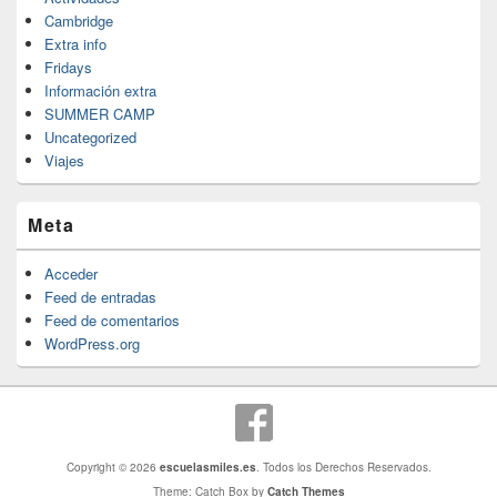
Cambridge
Extra info
Fridays
Información extra
SUMMER CAMP
Uncategorized
Viajes
Meta
Acceder
Feed de entradas
Feed de comentarios
WordPress.org
Copyright © 2026
escuelasmiles.es
. Todos los Derechos Reservados.
Theme: Catch Box by
Catch Themes