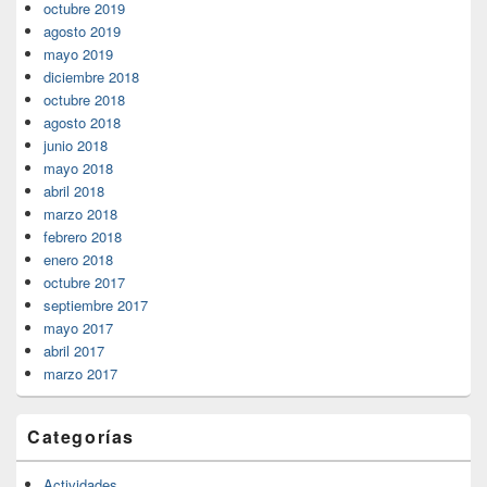
octubre 2019
agosto 2019
mayo 2019
diciembre 2018
octubre 2018
agosto 2018
junio 2018
mayo 2018
abril 2018
marzo 2018
febrero 2018
enero 2018
octubre 2017
septiembre 2017
mayo 2017
abril 2017
marzo 2017
Categorías
Actividades