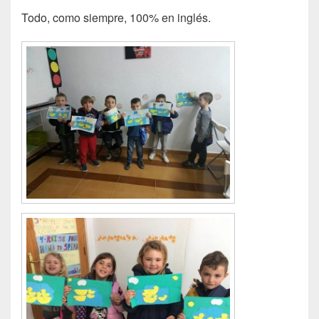
Todo, como siempre, 100% en inglés.