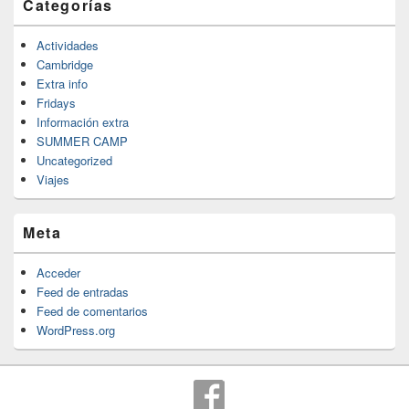
Categorías
Actividades
Cambridge
Extra info
Fridays
Información extra
SUMMER CAMP
Uncategorized
Viajes
Meta
Acceder
Feed de entradas
Feed de comentarios
WordPress.org