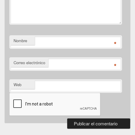
Nombre
*
Correo electrónico
*
Web