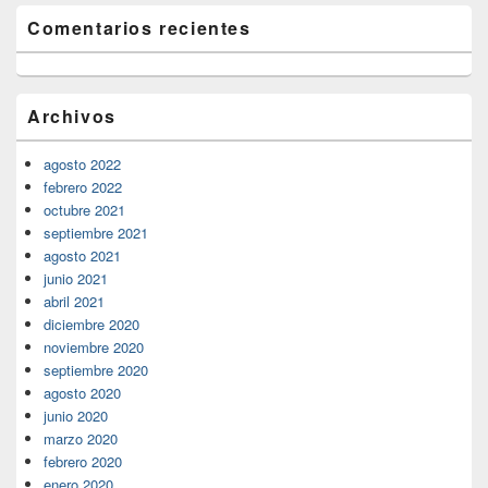
Comentarios recientes
Archivos
agosto 2022
febrero 2022
octubre 2021
septiembre 2021
agosto 2021
junio 2021
abril 2021
diciembre 2020
noviembre 2020
septiembre 2020
agosto 2020
junio 2020
marzo 2020
febrero 2020
enero 2020