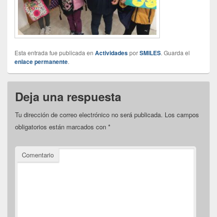
Esta entrada fue publicada en
Actividades
por
SMILES
. Guarda el
enlace permanente
.
Deja una respuesta
Tu dirección de correo electrónico no será publicada.
Los campos
obligatorios están marcados con
*
Comentario