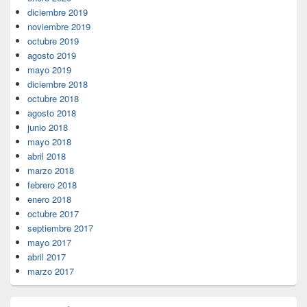
diciembre 2019
noviembre 2019
octubre 2019
agosto 2019
mayo 2019
diciembre 2018
octubre 2018
agosto 2018
junio 2018
mayo 2018
abril 2018
marzo 2018
febrero 2018
enero 2018
octubre 2017
septiembre 2017
mayo 2017
abril 2017
marzo 2017